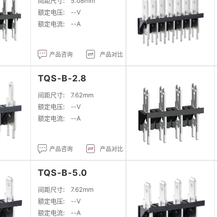
间距尺寸:
5.08mm
额定电压:
--V
额定电流:
--A
产品咨询
产品对比
TQS-B-2.8
间距尺寸:
7.62mm
额定电压:
--V
额定电流:
--A
产品咨询
产品对比
TQS-B-5.0
间距尺寸:
7.62mm
额定电压:
--V
额定电流:
--A