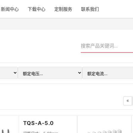
新闻中心
下载中心
定制服务
联系我们
«
TQS-A-5.0