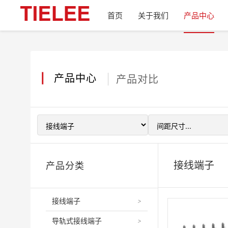
首页
关于我们
产品中心
|
产品中心
产品对比
接线端子
产品分类
接线端子
>
导轨式接线端子
>