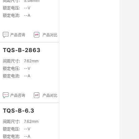
间距尺寸:
5.08mm
额定电压:
--V
额定电流:
--A
产品咨询
产品对比
TQS-B-2863
间距尺寸:
7.62mm
额定电压:
--V
额定电流:
--A
产品咨询
产品对比
TQS-B-6.3
间距尺寸:
7.62mm
额定电压:
--V
额定电流:
--A