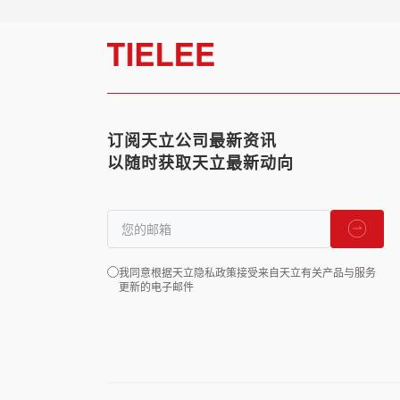
订阅天立公司最新资讯
以随时获取天立最新动向
我同意根据天立隐私政策接受来自天立有关产品与服务
更新的电子邮件