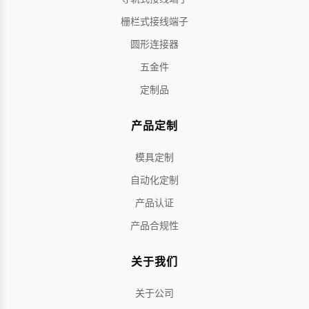
栅栏式接线端子
圆形连接器
五金件
定制品
产品定制
模具定制
自动化定制
产品认证
产品合规性
关于我们
关于公司