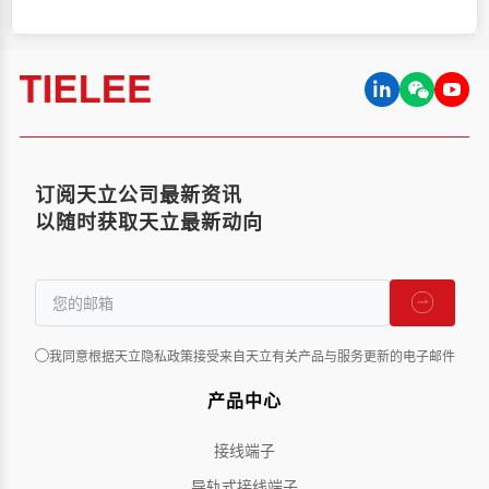
订阅天立公司最新资讯
以随时获取天立最新动向
我同意根据天立隐私政策接受来自天立有关产品与服务更新的电子邮件
产品中心
接线端子
导轨式接线端子