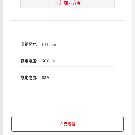
加入咨询
间距尺寸:
10.0mm
额定电压:
500
V
额定电流:
32A
产品规格