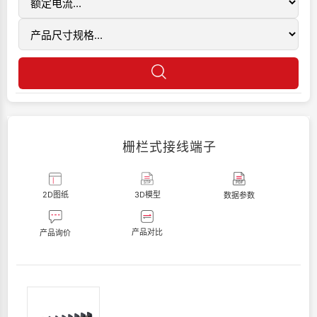
栅栏式接线端子
2D图纸
3D模型
数据参数
产品对比
产品询价