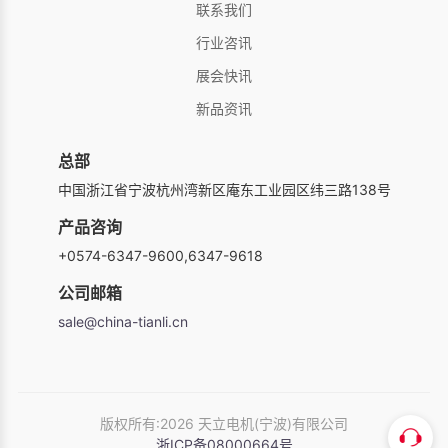
联系我们
行业咨讯
展会快讯
新品资讯
总部
中国浙江省宁波杭州湾新区庵东工业园区纬三路138号
产品咨询
+0574-6347-9600,6347-9618
公司邮箱
sale@china-tianli.cn
版权所有:2026 天立电机(宁波)有限公司
浙ICP备08000664号