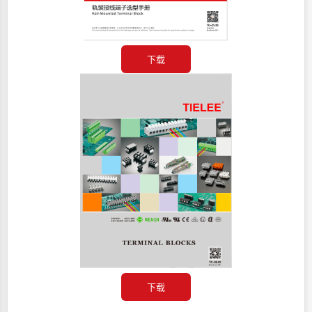
下载
下载