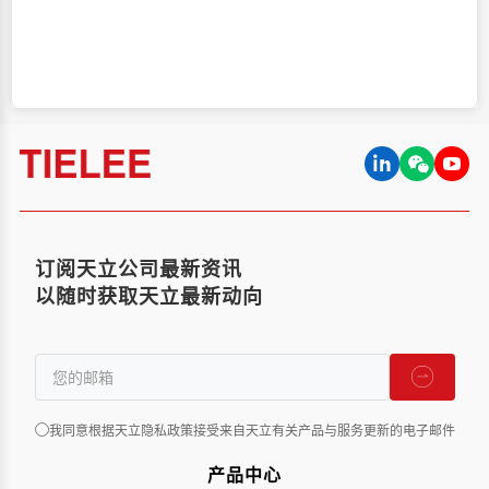
订阅天立公司最新资讯
以随时获取天立最新动向
我同意根据天立隐私政策接受来自天立有关产品与服务更新的电子邮件
产品中心