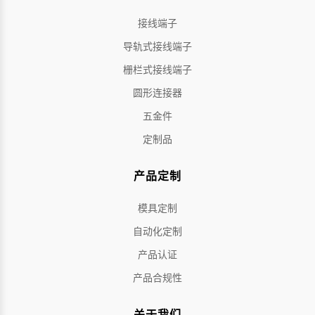
接线端子
导轨式接线端子
栅栏式接线端子
圆形连接器
五金件
定制品
产品定制
模具定制
自动化定制
产品认证
产品合规性
关于我们