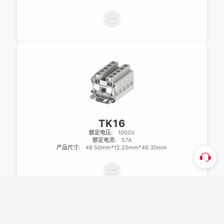
TK16
额定电压:
1000V
额定电流:
57A
产品尺寸:
49.50mm*12.20mm*49.30mm