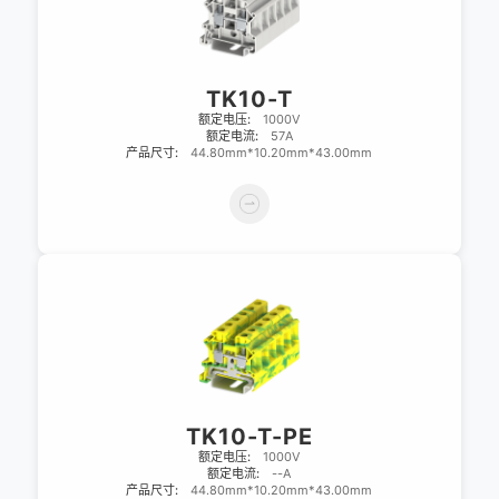
TK10-T
额定电压:
1000V
额定电流:
57A
产品尺寸:
44.80mm*10.20mm*43.00mm
TK10-T-PE
额定电压:
1000V
额定电流:
--A
产品尺寸:
44.80mm*10.20mm*43.00mm