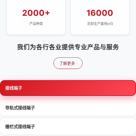
2000+
16000
产品种类
总部生产基地(㎡)
我们为各行各业提供专业产品与服务
了解更多
接线端子
导轨式接线端子
栅栏式接线端子