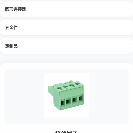
圆形连接器
五金件
定制品