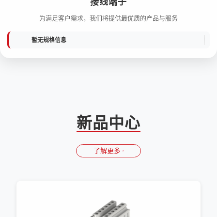
接线端子
为满足客户需求，我们将提供最优质的产品与服务
暂无规格信息
新品中心
了解更多