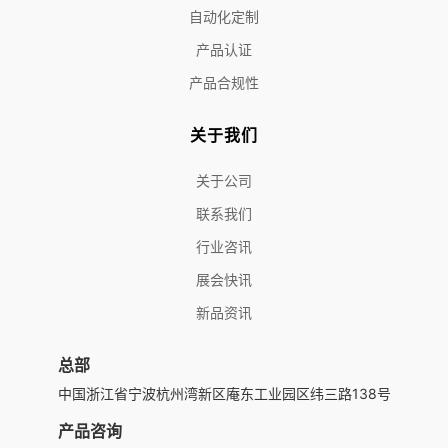
自动化定制
产品认证
产品合规性
关于我们
关于公司
联系我们
行业咨讯
展会快讯
新品资讯
总部
中国浙江省宁波杭州湾新区庵东工业园区纬三路138号
产品咨询