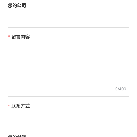
您的公司
留言内容
0/400
联系方式