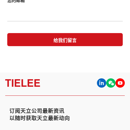
您的邮箱
给我们留言
订阅天立公司最新资讯
以随时获取天立最新动向