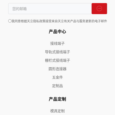
我同意根据天立隐私政策接受来自天立有关产品与服务更新的电子邮件
产品中心
接线端子
导轨式接线端子
栅栏式接线端子
圆形连接器
五金件
定制品
产品定制
模具定制