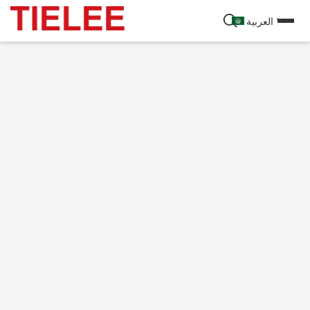
العربية