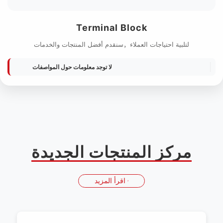
Terminal Block
لتلبية احتياجات العملاء，سنقدم أفضل المنتجات والخدمات
لا توجد معلومات حول المواصفات
مركز المنتجات الجديدة
اقرأ المزيد