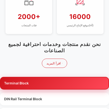
2000+
16000
موقع الإنتاج الرئيسي(㎡)
فئات المنتجات
نحن نقدم منتجات وخدمات احترافية لجميع
الصناعات
اقرأ المزيد
Terminal Block
DIN Rail Terminal Block