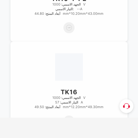
1000V
الجهد الاسمي:
--A
التيار الاسمي:
44.80mm*10.20mm*43.00mm
أبعاد المنتج:
TK16
1000V
الجهد الاسمي:
57A
التيار الاسمي:
49.50mm*12.20mm*49.30mm
أبعاد المنتج: