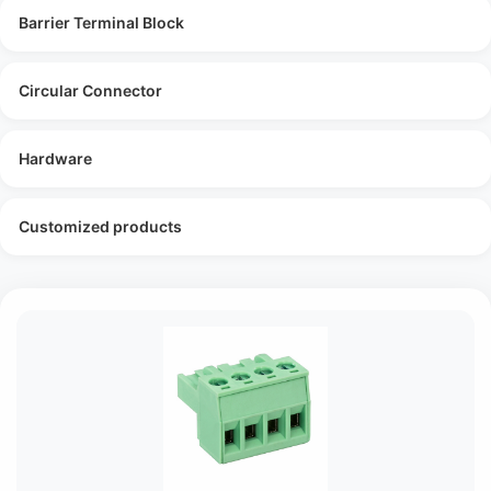
Barrier Terminal Block
Circular Connector
Hardware
Customized products