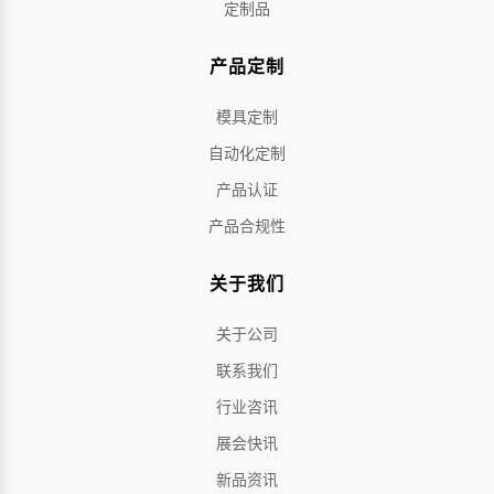
定制品
产品定制
模具定制
自动化定制
产品认证
产品合规性
关于我们
关于公司
联系我们
行业咨讯
展会快讯
新品资讯