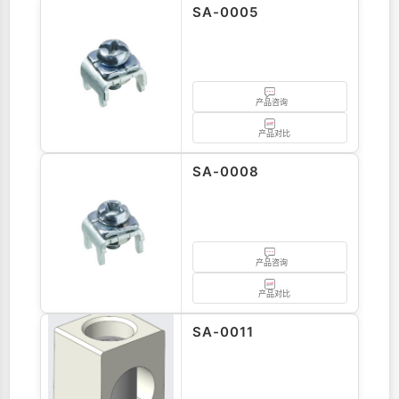
SA-0005
产品咨询
产品对比
SA-0008
产品咨询
产品对比
SA-0011