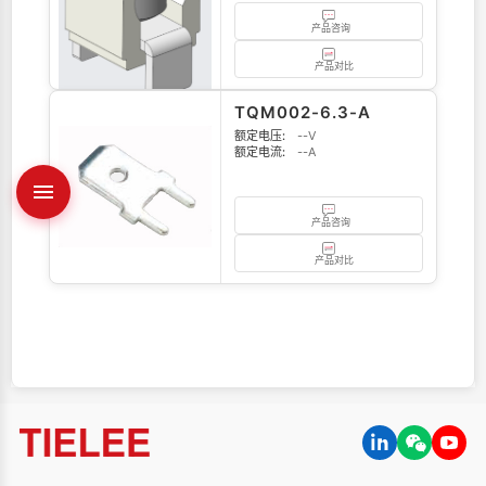
产品咨询
产品对比
TQM002-6.3-A
额定电压:
--V
额定电流:
--A
产品咨询
产品对比