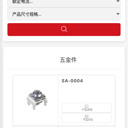
五金件
SA-0004
产品咨询
产品对比