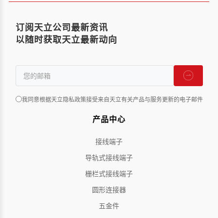
订阅天立公司最新资讯
以随时获取天立最新动向
我同意根据天立隐私政策接受来自天立有关产品与服务更新的电子邮件
产品中心
接线端子
导轨式接线端子
栅栏式接线端子
圆形连接器
五金件