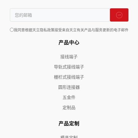
我同意根据天立隐私政策接受来自天立有关产品与服务更新的电子邮件
产品中心
接线端子
导轨式接线端子
栅栏式接线端子
圆形连接器
五金件
定制品
产品定制
模具定制