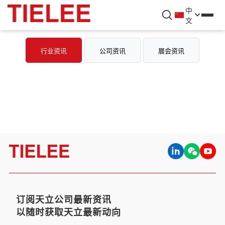
中
文
行业资讯
公司资讯
展会资讯
订阅天立公司最新资讯
以随时获取天立最新动向