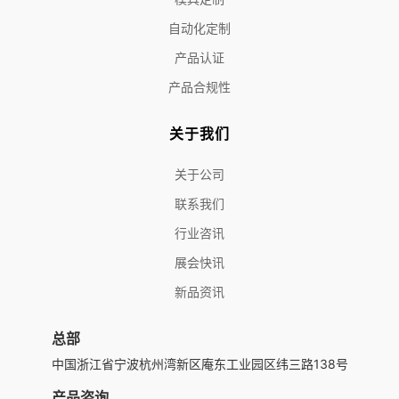
自动化定制
产品认证
产品合规性
关于我们
关于公司
联系我们
行业咨讯
展会快讯
新品资讯
总部
中国浙江省宁波杭州湾新区庵东工业园区纬三路138号
产品咨询