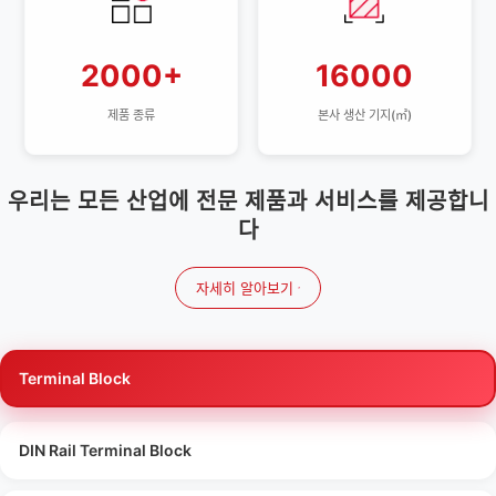
2000+
16000
제품 종류
본사 생산 기지(㎡)
우리는 모든 산업에 전문 제품과 서비스를 제공합니
다
자세히 알아보기
Terminal Block
DIN Rail Terminal Block