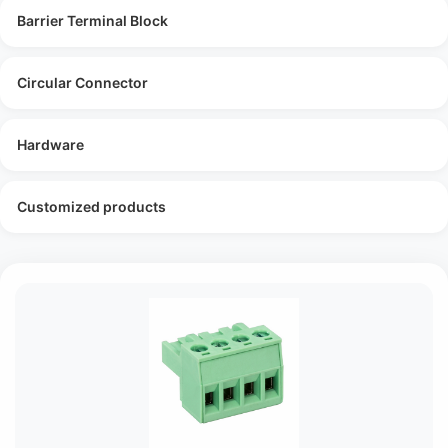
Barrier Terminal Block
Circular Connector
Hardware
Customized products