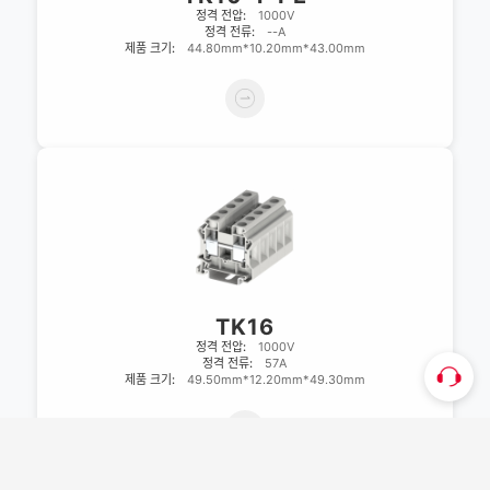
정격 전압:
1000V
정격 전류:
--A
제품 크기:
44.80mm*10.20mm*43.00mm
TK16
정격 전압:
1000V
정격 전류:
57A
제품 크기:
49.50mm*12.20mm*49.30mm