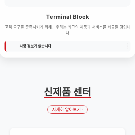
Terminal Block
고객 요구를 충족시키기 위해，우리는 최고의 제품과 서비스를 제공할 것입니
다
사양 정보가 없습니다
신제품 센터
자세히 알아보기