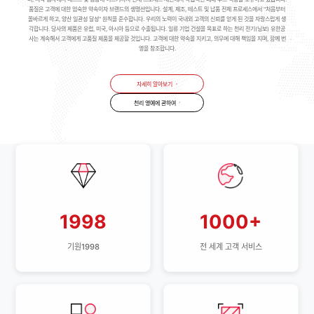
품질은 고객에 대한 엄숙한 약속이자 브랜드의 생명선입니다. 설계, 제조, 테스트 및 납품 전체 프로세스에서 "처음부터
올바르게 하고, 양산 일관성 달성" 원칙을 준수합니다. 우리의 노력이 국내외 고객의 신뢰를 얻게 된 것을 자랑스럽게 생
각합니다. 당사의 제품은 유럽, 미국, 아시아 등으로 수출됩니다. 일류 기업 건설을 목표로 하는 천리 전기(닝보) 유한공
사는 계속해서 고객에게 고품질 제품을 제공할 것입니다. 고객에 대한 약속을 지키고, 의무에 대해 책임을 지며, 함께 번
영을 창조합니다.
자세히 알아보기
천리 영예에 관하여
1998
1000+
기원1998
전 세계 고객 서비스