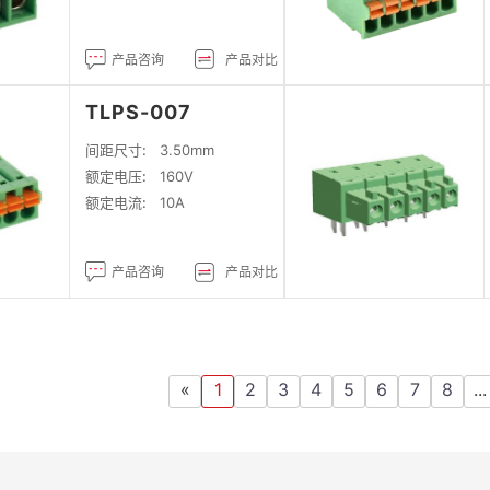
产品咨询
产品对比
TLPS-007
间距尺寸:
3.50mm
额定电压:
160V
额定电流:
10A
产品咨询
产品对比
«
1
2
3
4
5
6
7
8
...