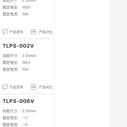
间距尺寸:
3.50mm
额定电压:
160V
额定电流:
10A
产品咨询
产品对比
TLPS-002V
间距尺寸:
3.50mm
额定电压:
160V
额定电流:
10A
产品咨询
产品对比
TLPS-006V
间距尺寸:
2.50mm
额定电压:
--V
额定电流:
--A