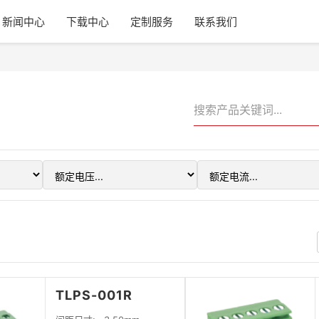
新闻中心
下载中心
定制服务
联系我们
TLPS-001R