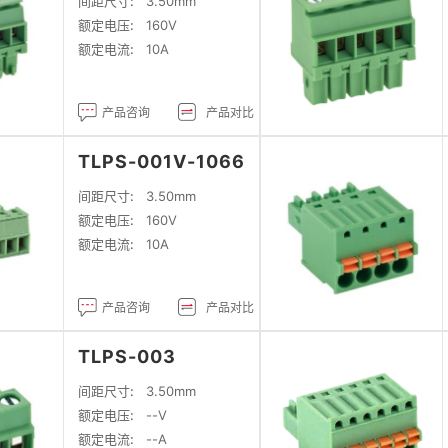
间距尺寸:
3.50mm
额定电压:
160V
额定电流:
10A
产品咨询
产品对比
TLPS-001V-1066
间距尺寸:
3.50mm
额定电压:
160V
额定电流:
10A
产品咨询
产品对比
TLPS-003
间距尺寸:
3.50mm
额定电压:
--V
额定电流:
--A