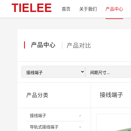
首页
关于我们
产品中心
|
产品中心
产品对比
接线端子
产品分类
接线端子
>
导轨式接线端子
>