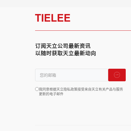
订阅天立公司最新资讯
以随时获取天立最新动向
我同意根据天立隐私政策接受来自天立有关产品与服务
更新的电子邮件