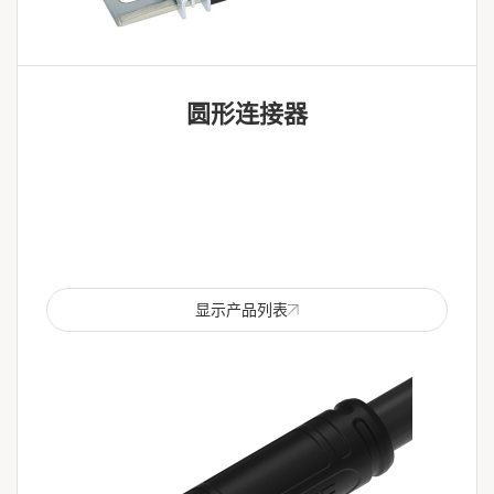
圆形连接器
显示产品列表