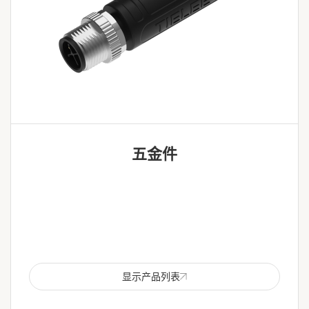
五金件
显示产品列表