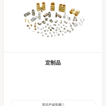
定制品
显示产品列表