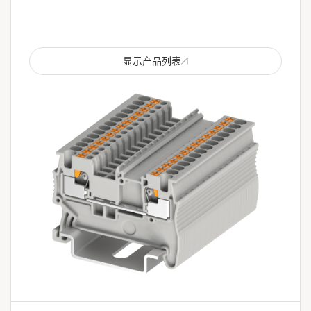
显示产品列表