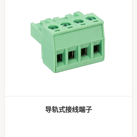
导轨式接线端子