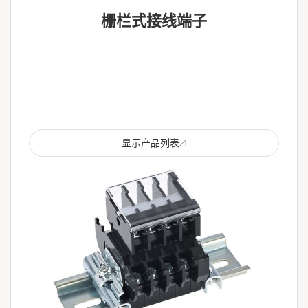
栅栏式接线端子
显示产品列表